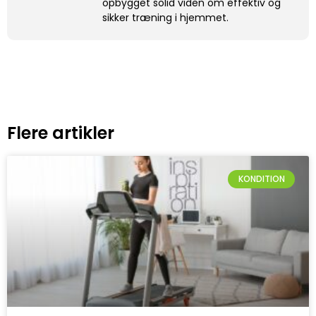
opbygget solid viden om effektiv og
sikker træning i hjemmet.
Flere artikler
KONDITION