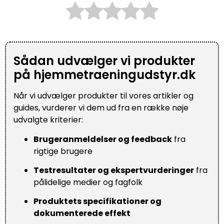
Sådan udvælger vi produkter
på hjemmetraeningudstyr.dk
Når vi udvælger produkter til vores artikler og
guides, vurderer vi dem ud fra en række nøje
udvalgte kriterier:
Brugeranmeldelser og feedback
fra
rigtige brugere
Testresultater og ekspertvurderinger
fra
pålidelige medier og fagfolk
Produktets specifikationer og
dokumenterede effekt