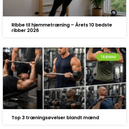
Ribbe til hjemmetræning – Årets 10 bedste
ribber 2026
TRÆNING
Top 3 træningsøvelser blandt mænd