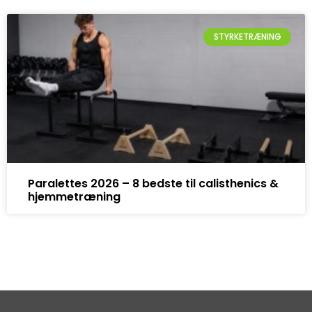
STYRKETRÆNING
Paralettes 2026 – 8 bedste til calisthenics &
hjemmetræning