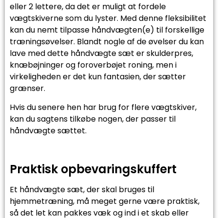
eller 2 lettere, da det er muligt at fordele
vægtskiverne som du lyster. Med denne fleksibilitet
kan du nemt tilpasse håndvægten(e) til forskellige
træningsøvelser. Blandt nogle af de øvelser du kan
lave med dette håndvægte sæt er skulderpres,
knæbøjninger og foroverbøjet roning, men i
virkeligheden er det kun fantasien, der sætter
grænser.
Hvis du senere hen har brug for flere vægtskiver,
kan du sagtens tilkøbe nogen, der passer til
håndvægte sættet.
Praktisk opbevaringskuffert
Et håndvægte sæt, der skal bruges til
hjemmetræning, må meget gerne være praktisk,
så det let kan pakkes væk og ind i et skab eller