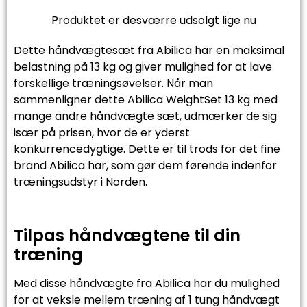
Produktet er desværre udsolgt lige nu
Dette håndvægtesæt fra Abilica har en maksimal
belastning på 13 kg og giver mulighed for at lave
forskellige træningsøvelser. Når man
sammenligner dette Abilica WeightSet 13 kg med
mange andre håndvægte sæt, udmærker de sig
især på prisen, hvor de er yderst
konkurrencedygtige. Dette er til trods for det fine
brand Abilica har, som gør dem førende indenfor
træningsudstyr i Norden.
Tilpas håndvægtene til din
træning
Med disse håndvægte fra Abilica har du mulighed
for at veksle mellem træning af 1 tung håndvægt