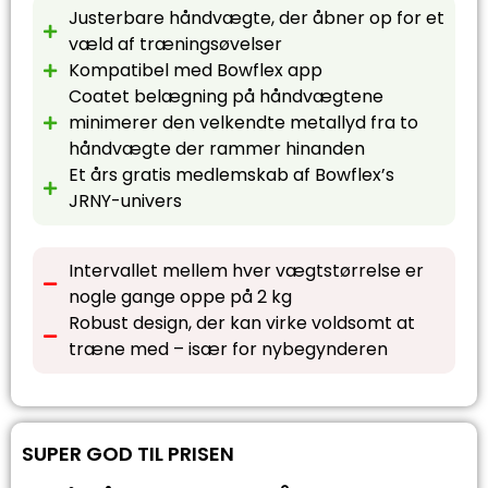
Justerbare håndvægte, der åbner op for et
væld af træningsøvelser
Kompatibel med Bowflex app
Coatet belægning på håndvægtene
minimerer den velkendte metallyd fra to
håndvægte der rammer hinanden
Et års gratis medlemskab af Bowflex’s
JRNY-univers
Intervallet mellem hver vægtstørrelse er
nogle gange oppe på 2 kg
Robust design, der kan virke voldsomt at
træne med – især for nybegynderen
SUPER GOD TIL PRISEN