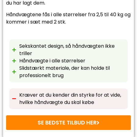
du har lagt dem.
Håndvægtene fås i alle størrelser fra 2,5 til 40 kg og
kommer i sæt med 2 stk.
Sekskantet design, så håndvægten ikke
triller
Håndvægte i alle størrelser
Slidstærkt materiale, der kan holde til
professionelt brug
Kræver at du kender din styrke for at vide,
hvilke håndvægte du skal købe
SE BEDSTE TILBUD HER