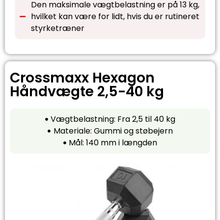
Den maksimale vægtbelastning er på 13 kg,
hvilket kan være for lidt, hvis du er rutineret
styrketræner
Crossmaxx Hexagon
Håndvægte 2,5-40 kg
Vægtbelastning: Fra 2,5 til 40 kg
Materiale: Gummi og støbejern
Mål: 140 mm i længden