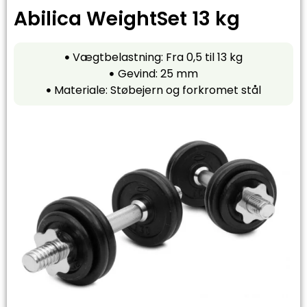
Abilica WeightSet 13 kg
Vægtbelastning: Fra 0,5 til 13 kg
Gevind: 25 mm
Materiale: Støbejern og forkromet stål