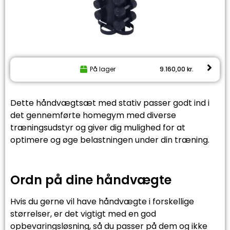
På lager
9.160,00
kr.
Dette håndvægtsæt med stativ passer godt ind i
det gennemførte homegym med diverse
træningsudstyr og giver dig mulighed for at
optimere og øge belastningen under din træning.
Ordn på dine håndvægte
Hvis du gerne vil have håndvægte i forskellige
størrelser, er det vigtigt med en god
opbevaringsløsning, så du passer på dem og ikke