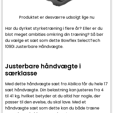
Produktet er desværre udsolgt lige nu
Har du dyrket styrketræning i flere år? Eller er du
blot meget ambitiøs omkring din træning? Så bør
du vælge et sæt som dette Bowflex SelectTech
1090i Justerbare Håndvægte.
Justerbare håndvægte i
særklasse
Med dette håndvægte sæt fra Abilica får du hele 17
sæt håndvægte. Din belastning kan justeres fra 4
til 41 kg, hvilket betyder at du altid har nogle, der
passer til den øvelse, du skal lave. Med et
håndvægte sæt som dette kan du både træne