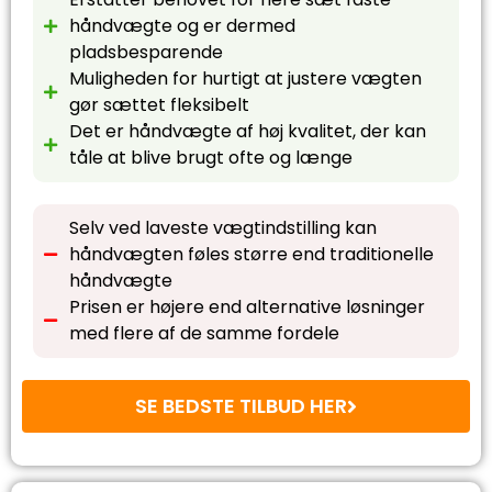
håndvægte og er dermed
pladsbesparende
Muligheden for hurtigt at justere vægten
gør sættet fleksibelt
Det er håndvægte af høj kvalitet, der kan
tåle at blive brugt ofte og længe
Selv ved laveste vægtindstilling kan
håndvægten føles større end traditionelle
håndvægte
Prisen er højere end alternative løsninger
med flere af de samme fordele
SE BEDSTE TILBUD HER