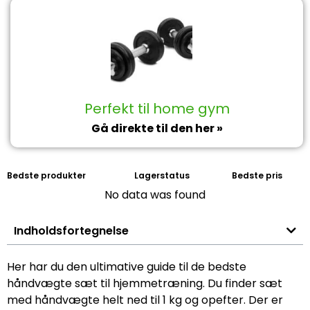
Perfekt til home gym
Gå direkte til den her »
Bedste produkter
Lagerstatus
Bedste pris
No data was found
Indholdsfortegnelse
Her har du den ultimative guide til de bedste
håndvægte sæt til hjemmetræning. Du finder sæt
med håndvægte helt ned til 1 kg og opefter. Der er