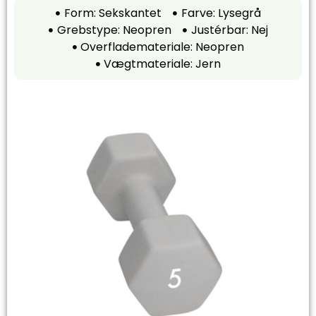
Form: Sekskantet
Farve: Lysegrå
Grebstype: Neopren
Justérbar: Nej
Overflademateriale: Neopren
Vægtmateriale: Jern