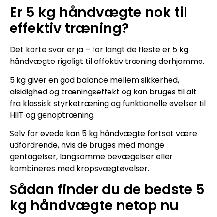
Er 5 kg håndvægte nok til
effektiv træning?
Det korte svar er ja – for langt de fleste er 5 kg
håndvægte rigeligt til effektiv træning derhjemme.
5 kg giver en god balance mellem sikkerhed,
alsidighed og træningseffekt og kan bruges til alt
fra klassisk styrketræning og funktionelle øvelser til
HIIT og genoptræning.
Selv for øvede kan 5 kg håndvægte fortsat være
udfordrende, hvis de bruges med mange
gentagelser, langsomme bevægelser eller
kombineres med kropsvægtøvelser.
Sådan finder du de bedste 5
kg håndvægte netop nu