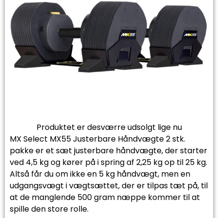
Produktet er desværre udsolgt lige nu
MX Select MX55 Justerbare Håndvægte 2 stk.
pakke er et sæt justerbare håndvægte, der starter
ved 4,5 kg og kører på i spring af 2,25 kg op til 25 kg.
Altså får du om ikke en 5 kg håndvægt, men en
udgangsvægt i vægtsættet, der er tilpas tæt på, til
at de manglende 500 gram næppe kommer til at
spille den store rolle.