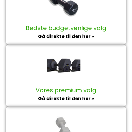
Bedste budgetvenlige valg
Gå direkte til den her »
Vores premium valg
Gå direkte til den her »