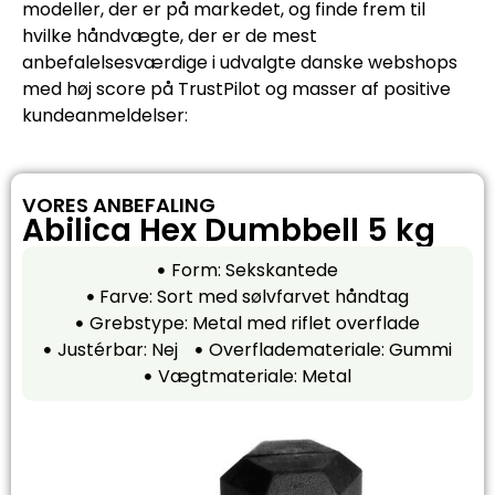
modeller, der er på markedet, og finde frem til
hvilke håndvægte, der er de mest
anbefalelsesværdige i udvalgte danske webshops
med høj score på TrustPilot og masser af positive
kundeanmeldelser:
VORES ANBEFALING
Abilica Hex Dumbbell 5 kg
Form: Sekskantede
Farve: Sort med sølvfarvet håndtag
Grebstype: Metal med riflet overflade
Justérbar: Nej
Overflademateriale: Gummi
Vægtmateriale: Metal