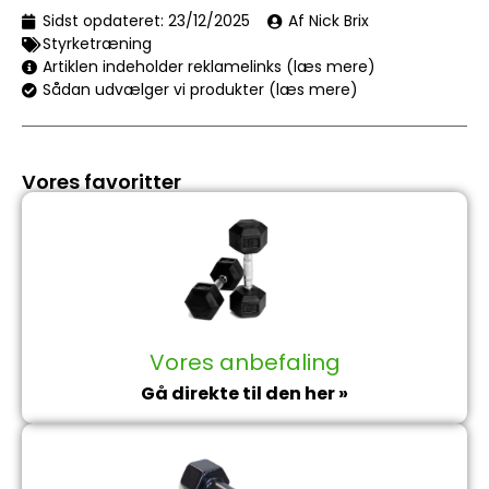
Sidst opdateret:
23/12/2025
Af Nick Brix
Styrketræning
Artiklen indeholder reklamelinks (læs mere)
Sådan udvælger vi produkter (læs mere)
Vores favoritter
Vores anbefaling
Gå direkte til den her »