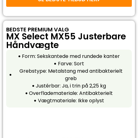
BEDSTE PREMIUM VALG
MX Select MX55 Justerbare
Håndvægte
Form: Sekskantede med rundede kanter
Farve: Sort
Grebstype: Metalstang med antibakterielt
greb
Justérbar: Ja, i trin på 2,25 kg
Overflademateriale: Antibakterielt
Vægtmateriale: Ikke oplyst