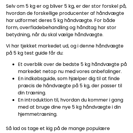
Selv om 5 kg er og bliver 5 kg, er der stor forskel på,
hvordan de forskellige producenter af håndvægte
har udformet deres 5 kg håndvægte. For både
form, overfladebehandling og håndtag har stor
betydning, når du skal vælge håndvægte.
Vi har tjekket markedet ud, og i denne håndvægte
på 5 kg test guide får du:
Et overblik over de bedste 5 kg håndvægte på
markedet netop nu med vores anbefalinger.
En indkøbsguide, som hjælper dig til at finde
præcis de håndvægte på 5 kg, der passer til
din træning.
En introduktion til, hvordan du kommer i gang
med at bruge dine nye 5 kg håndvægte i din
hjemmetræning.
Så lad os tage et kig på de mange populære