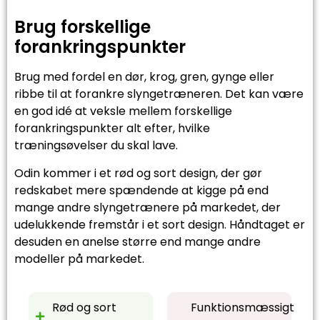
Brug forskellige
forankringspunkter
Brug med fordel en dør, krog, gren, gynge eller
ribbe til at forankre slyngetræneren. Det kan være
en god idé at veksle mellem forskellige
forankringspunkter alt efter, hvilke
træningsøvelser du skal lave.
Odin kommer i et rød og sort design, der gør
redskabet mere spændende at kigge på end
mange andre slyngetrænere på markedet, der
udelukkende fremstår i et sort design. Håndtaget er
desuden en anelse større end mange andre
modeller på markedet.
Rød og sort
Funktionsmæssigt