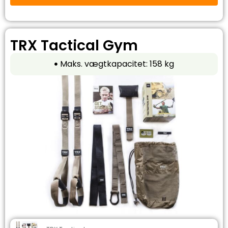
TRX Tactical Gym
Maks. vægtkapacitet: 158 kg