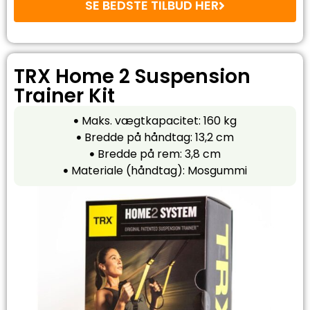
SE BEDSTE TILBUD HER
TRX Home 2 Suspension
Trainer Kit
Maks. vægtkapacitet: 160 kg
Bredde på håndtag: 13,2 cm
Bredde på rem: 3,8 cm
Materiale (håndtag): Mosgummi