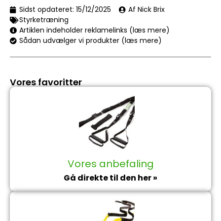
Sidst opdateret:
15/12/2025
Af Nick Brix
Styrketræning
Artiklen indeholder reklamelinks (læs mere)
Sådan udvælger vi produkter (læs mere)
Vores favoritter
Vores anbefaling
Gå direkte til den her »