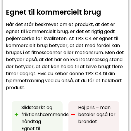
Egnet til kommercielt brug
Når det står beskrevet om et produkt, at det er
egnet til kommercielt brug, er det et rigtig godt
pejlemærke for kvaliteten. At TRX C4 er egnet til
kommercielt brug betyder, at det med fordel kan
bruges i et fitnesscenter eller motionsrum. Men det
betyder også, at det har en kvalitetsmæssig stand
der betyder, at det kan holde til at blive brugt flere
timer dagligt. Hvis du køber denne TRX C4 til din
hjemmetræning ved du altså, at du får et holdbart
produkt.
Slidstærkt og
Høj pris – man
friktionshæmmende
betaler også for
håndtag
brandet
Egnet til