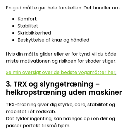
En god måtte gør hele forskellen. Det handler om:
Komfort
Stabilitet
Skridsikkerhed
Beskyttelse af knæ og håndled
Hvis din måtte glider eller er for tynd, vil du både
miste motivationen og risikoen for skader stiger.
Se min oversigt over de bedste yogamåtter her
.
3. TRX og slyngetræning –
helkropstræning uden maskiner
TRX-træning giver dig styrke, core, stabilitet og
mobilitet i ét redskab.
Det fylder ingenting, kan hænges op i en dør og
passer perfekt til små hjem.