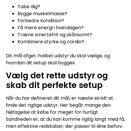
Tabe dig?
Bygge muskelmasse?
Forbedre kondition?
Få mere energi i hverdagen?
Træne smertefrit og skånsomt?
Kombinere styrke og cardio?
Dit mål afgør, hvilket udstyr du skal vælge, og
hvordan dit setup skal bygges.
Vælg det rette udstyr og
skab dit perfekte setup
Når du har defineret dit mål, er næste skridt at
finde det rigtige udstyr. Her begår mange den
fejltagelse at købe for meget for hurtigt.
Sandheden er, at du kan komme rigtig langt med få,
men effektive redskaber, der passer til dine behov.