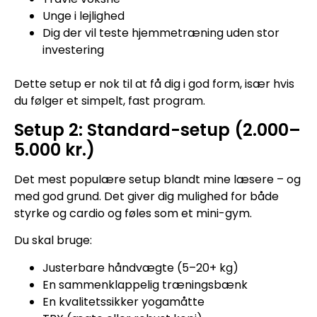
Unge i lejlighed
Dig der vil teste hjemmetræning uden stor
investering
Dette setup er nok til at få dig i god form, især hvis
du følger et simpelt, fast program.
Setup 2: Standard-setup (2.000–
5.000 kr.)
Det mest populære setup blandt mine læsere – og
med god grund. Det giver dig mulighed for både
styrke og cardio og føles som et mini-gym.
Du skal bruge:
Justerbare håndvægte (5–20+ kg)
En sammenklappelig træningsbænk
En kvalitetssikker yogamåtte