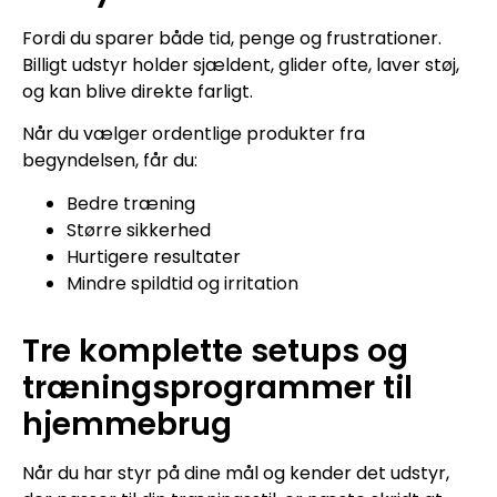
Fordi du sparer både tid, penge og frustrationer.
Billigt udstyr holder sjældent, glider ofte, laver støj,
og kan blive direkte farligt.
Når du vælger ordentlige produkter fra
begyndelsen, får du:
Bedre træning
Større sikkerhed
Hurtigere resultater
Mindre spildtid og irritation
Tre komplette setups og
træningsprogrammer til
hjemmebrug
Når du har styr på dine mål og kender det udstyr,