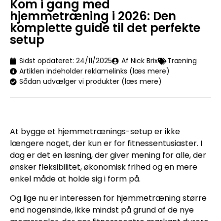
Kom i gang med
hjemmetræning i 2026: Den
komplette guide til det perfekte
setup
Sidst opdateret:
24/11/2025
Af Nick Brix
Træning
Artiklen indeholder reklamelinks (læs mere)
Sådan udvælger vi produkter (læs mere)
At bygge et hjemmetrænings-setup er ikke
længere noget, der kun er for fitnessentusiaster. I
dag er det en løsning, der giver mening for alle, der
ønsker fleksibilitet, økonomisk frihed og en mere
enkel måde at holde sig i form på.
Og lige nu er interessen for hjemmetræning større
end nogensinde, ikke mindst på grund af de nye