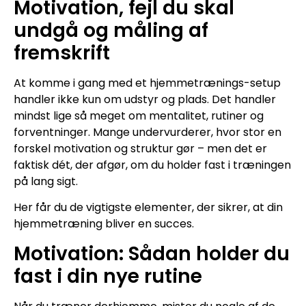
Motivation, fejl du skal
undgå og måling af
fremskrift
At komme i gang med et hjemmetrænings-setup
handler ikke kun om udstyr og plads. Det handler
mindst lige så meget om mentalitet, rutiner og
forventninger. Mange undervurderer, hvor stor en
forskel motivation og struktur gør – men det er
faktisk dét, der afgør, om du holder fast i træningen
på lang sigt.
Her får du de vigtigste elementer, der sikrer, at din
hjemmetræning bliver en succes.
Motivation: Sådan holder du
fast i din nye rutine