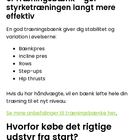
styrketræningen langt mere
effektiv
En god træningsbænk giver dig stabilitet og
variation i øvelserne:
Bænkpres
Incline pres
Rows
Step-ups
Hip thrusts
Hvis du har håndvægte, vil en bænk løfte hele din
træning til et nyt niveau.
Se mine anbefalinger til træningsbænke her
.
Hvorfor købe det rigtige
udstyr fra start?