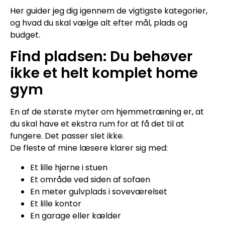
Her guider jeg dig igennem de vigtigste kategorier,
og hvad du skal vælge alt efter mål, plads og
budget.
Find pladsen: Du behøver
ikke et helt komplet home
gym
En af de største myter om hjemmetræning er, at
du skal have et ekstra rum for at få det til at
fungere. Det passer slet ikke.
De fleste af mine læsere klarer sig med:
Et lille hjørne i stuen
Et område ved siden af sofaen
En meter gulvplads i soveværelset
Et lille kontor
En garage eller kælder