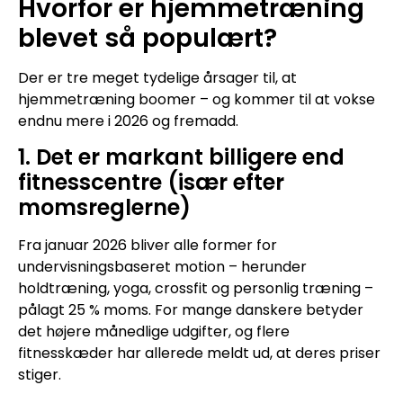
Hvorfor er hjemmetræning
blevet så populært?
Der er tre meget tydelige årsager til, at
hjemmetræning boomer – og kommer til at vokse
endnu mere i 2026 og fremadd.
1. Det er markant billigere end
fitnesscentre (især efter
momsreglerne)
Fra januar 2026 bliver alle former for
undervisningsbaseret motion – herunder
holdtræning, yoga, crossfit og personlig træning –
pålagt 25 % moms. For mange danskere betyder
det højere månedlige udgifter, og flere
fitnesskæder har allerede meldt ud, at deres priser
stiger.