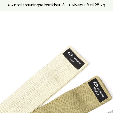
Antal træningselastikker: 3
Niveau: 8 til 28 kg