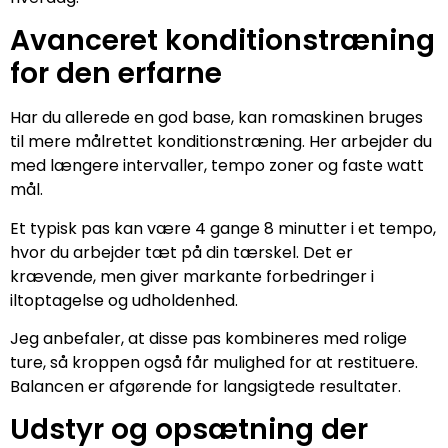
Avanceret konditionstræning
for den erfarne
Har du allerede en god base, kan romaskinen bruges
til mere målrettet konditionstræning. Her arbejder du
med længere intervaller, tempo zoner og faste watt
mål.
Et typisk pas kan være 4 gange 8 minutter i et tempo,
hvor du arbejder tæt på din tærskel. Det er
krævende, men giver markante forbedringer i
iltoptagelse og udholdenhed.
Jeg anbefaler, at disse pas kombineres med rolige
ture, så kroppen også får mulighed for at restituere.
Balancen er afgørende for langsigtede resultater.
Udstyr og opsætning der