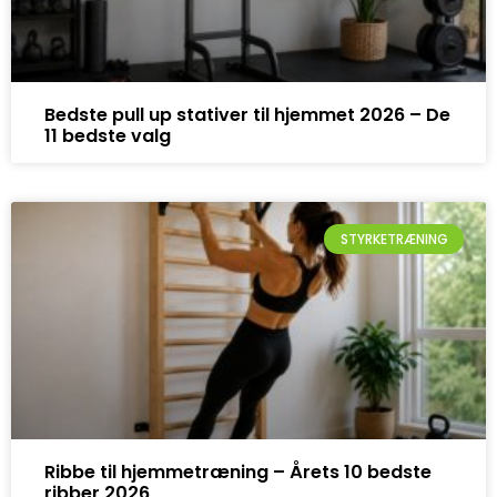
Bedste pull up stativer til hjemmet 2026 – De
11 bedste valg
STYRKETRÆNING
Ribbe til hjemmetræning – Årets 10 bedste
ribber 2026