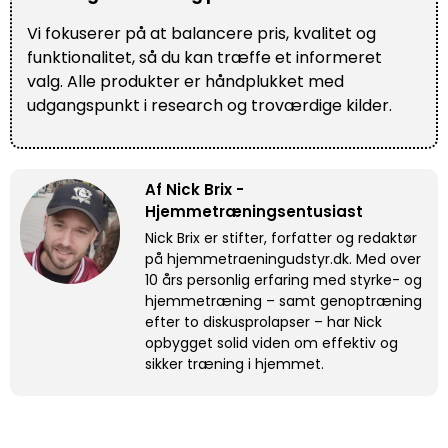
Vi fokuserer på at balancere pris, kvalitet og
funktionalitet, så du kan træffe et informeret
valg. Alle produkter er håndplukket med
udgangspunkt i research og troværdige kilder.
Af Nick Brix -
Hjemmetræningsentusiast
Nick Brix er stifter, forfatter og redaktør
på hjemmetraeningudstyr.dk. Med over
10 års personlig erfaring med styrke- og
hjemmetræning – samt genoptræning
efter to diskusprolapser – har Nick
opbygget solid viden om effektiv og
sikker træning i hjemmet.