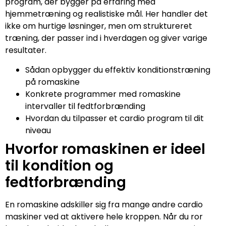
program, der bygger på erfaring med
hjemmetræning og realistiske mål. Her handler det
ikke om hurtige løsninger, men om struktureret
træning, der passer ind i hverdagen og giver varige
resultater.
Sådan opbygger du effektiv konditionstræning
på romaskine
Konkrete programmer med romaskine
intervaller til fedtforbrænding
Hvordan du tilpasser et cardio program til dit
niveau
Hvorfor romaskinen er ideel
til kondition og
fedtforbrænding
En romaskine adskiller sig fra mange andre cardio
maskiner ved at aktivere hele kroppen. Når du ror