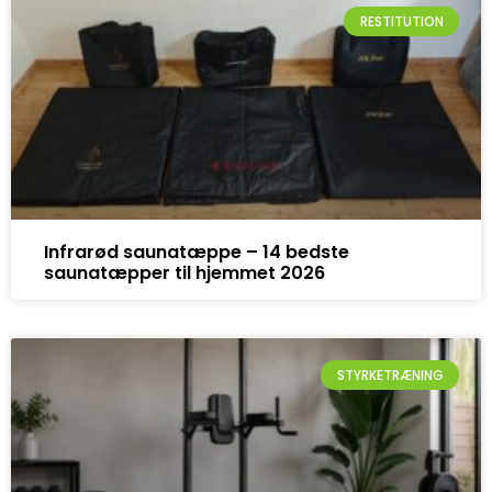
RESTITUTION
Infrarød saunatæppe – 14 bedste
saunatæpper til hjemmet 2026
STYRKETRÆNING