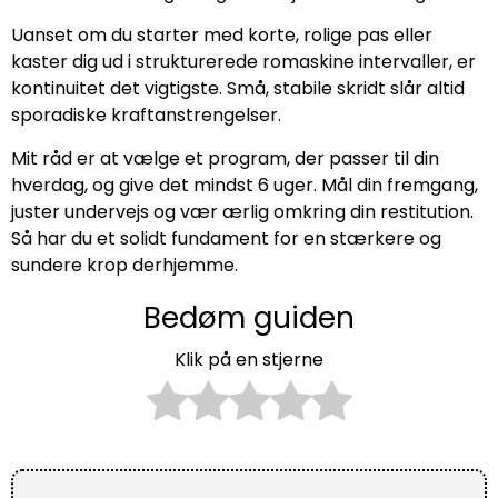
Uanset om du starter med korte, rolige pas eller
kaster dig ud i strukturerede romaskine intervaller, er
kontinuitet det vigtigste. Små, stabile skridt slår altid
sporadiske kraftanstrengelser.
Mit råd er at vælge et program, der passer til din
hverdag, og give det mindst 6 uger. Mål din fremgang,
juster undervejs og vær ærlig omkring din restitution.
Så har du et solidt fundament for en stærkere og
sundere krop derhjemme.
Bedøm guiden
Klik på en stjerne