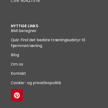
CVR: 40427376
NYTTIGE LINKS
BMI beregner
Quiz: Find det bedste træningsudstyr til
hjemmetræning
Blog
Om os
Kontakt
Cookie- og privatlivspolitik