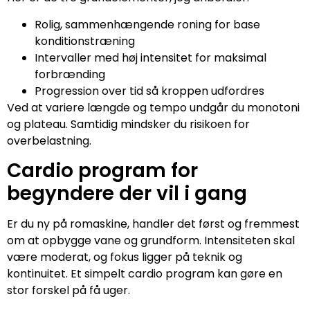
Rolig, sammenhængende roning for base
konditionstræning
Intervaller med høj intensitet for maksimal
forbrænding
Progression over tid så kroppen udfordres
Ved at variere længde og tempo undgår du monotoni
og plateau. Samtidig mindsker du risikoen for
overbelastning.
Cardio program for
begyndere der vil i gang
Er du ny på romaskine, handler det først og fremmest
om at opbygge vane og grundform. Intensiteten skal
være moderat, og fokus ligger på teknik og
kontinuitet. Et simpelt cardio program kan gøre en
stor forskel på få uger.