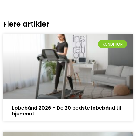
Flere artikler
KONDITION
Løbebånd 2026 – De 20 bedste løbebånd til
hjemmet