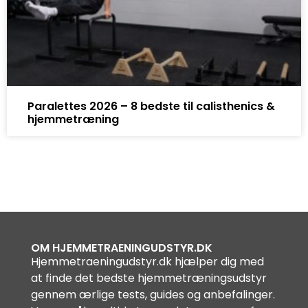
Paralettes 2026 – 8 bedste til calisthenics &
hjemmetræning
OM HJEMMETRAENINGUDSTYR.DK
Hjemmetraeningudstyr.dk hjælper dig med
at finde det bedste hjemmetræningsudstyr
gennem ærlige tests, guides og anbefalinger.