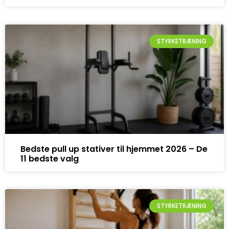
STYRKETRÆNING
Bedste pull up stativer til hjemmet 2026 – De
11 bedste valg
STYRKETRÆNING