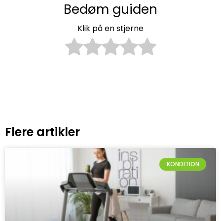
Bedøm guiden
Klik på en stjerne
Flere artikler
KONDITION