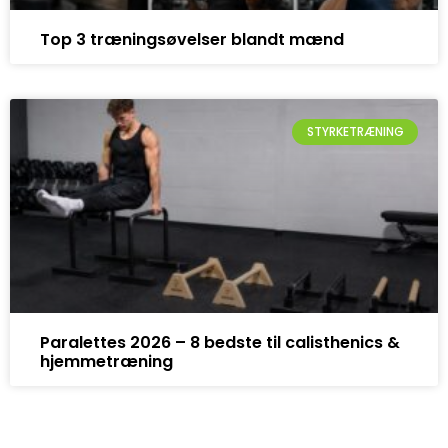
Top 3 træningsøvelser blandt mænd
STYRKETRÆNING
Paralettes 2026 – 8 bedste til calisthenics &
hjemmetræning