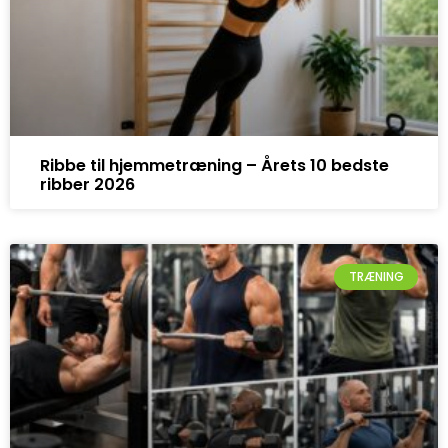
Ribbe til hjemmetræning – Årets 10 bedste
ribber 2026
TRÆNING