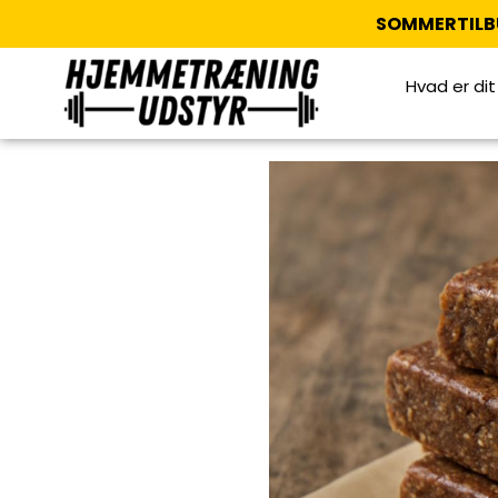
SOMMERTILB
Hvad er di