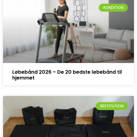
KONDITION
Løbebånd 2026 – De 20 bedste løbebånd til
hjemmet
RESTITUTION