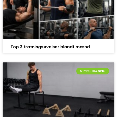
Top 3 træningsøvelser blandt mænd
STYRKETRÆNING