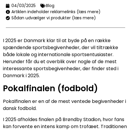
04/03/2025
Blog
Artiklen indeholder reklamelinks (læs mere)
Sådan udvælger vi produkter (læs mere)
I 2025 er Danmark klar til at byde på en række
spændende sportsbegivenheder, der vil tiltrække
både lokale og internationale sportsentusiaster.
Herunder får du et overblik over nogle af de mest
interessante sportsbegivenheder, der finder sted i
Danmark i 2025.
Pokalfinalen (fodbold)
Pokalfinalen er en af de mest ventede begivenheder i
dansk fodbold.
I 2025 afholdes finalen på Brøndby Stadion, hvor fans
kan forvente en intens kamp om trofæet. Traditionen