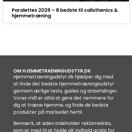
Paralettes 2026 – 8 bedste til calisthenics &
hjemmetræning
OM HJEMMETRAENINGUDSTYR.DK
Hjemmetraeningudstyr.dk hjælper dig med
at finde det bedste hjemmetræningsudstyr
gennem ærlige tests, guides og anbefalinger.
Vores mål er altid at gøre det nemmere for
dig at træne hjemme, og finde de bedste
produkter på markedet hertil.
Bemærk, at siden indeholder reklamelinks,
som er med til at holde alt indhold gratis for