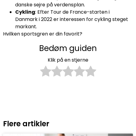
danske sejre på verdensplan.
Cykling
: Efter Tour de France-starten i
Danmark i 2022 er interessen for cykling steget
markant.
Hvilken sportsgren er din favorit?
Bedøm guiden
Klik på en stjerne
Flere artikler