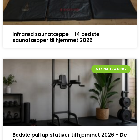
Infrarød saunatæppe – 14 bedste
saunatæpper til hjemmet 2026
STYRKETRÆNING
Bedste pull up stativer til hjemmet 2026 – De